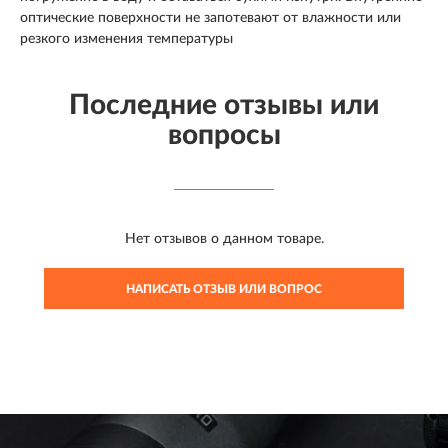
оптические поверхности не запотевают от влажности или
резкого изменения температуры
Последние отзывы или
вопросы
Нет отзывов о данном товаре.
НАПИСАТЬ ОТЗЫВ ИЛИ ВОПРОС