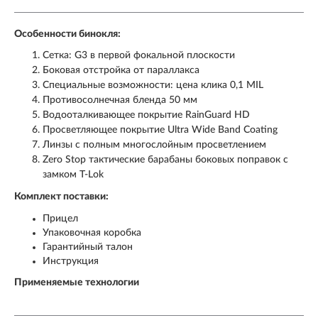
Особенности бинокля:
Сетка: G3 в первой фокальной плоскости
Боковая отстройка от параллакса
Специальные возможности: цена клика 0,1 MIL
Противосолнечная бленда 50 мм
Водооталкивающее покрытие RainGuard HD
Просветляющее покрытие Ultra Wide Band Coating
Линзы с полным многослойным просветлением
Zero Stop тактические барабаны боковых поправок с
замком T-Lok
Комплект поставки:
Прицел
Упаковочная коробка
Гарантийный талон
Инструкция
Применяемые технологии