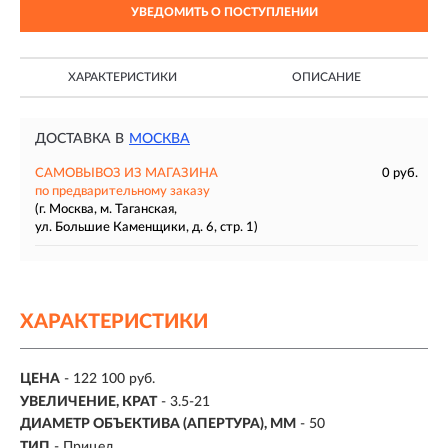
УВЕДОМИТЬ О ПОСТУПЛЕНИИ
ХАРАКТЕРИСТИКИ
ОПИСАНИЕ
ДОСТАВКА В
МОСКВА
САМОВЫВОЗ ИЗ МАГАЗИНА
0 руб.
по предварительному заказу
(г. Москва, м. Таганская,
ул. Большие Каменщики, д. 6, стр. 1)
ХАРАКТЕРИСТИКИ
ЦЕНА
- 122 100 руб.
УВЕЛИЧЕНИЕ, КРАТ
-
3.5-21
ДИАМЕТР ОБЪЕКТИВА (АПЕРТУРА), ММ
- 50
ТИП
- Прицел