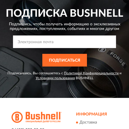
ПОДПИСКА
BUSHNELL
Подпишись, чтобы получать информацию о эксклюзивных
предложениях,
поступлениях, событиях и многом другом
ПОДПИСАТЬСЯ
Подписываясь, Вы соглашаетесь с
Политикой Конфиденциальности
и
Условиями пользования
BUSHNELL
ИНФОРМАЦИЯ
Доставка