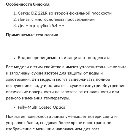
Особенности бинокля:
Сетка: DZ 22LR во второй фокальной плоскости
Линзы с многослойным просветлением
Диаметр трубы 25.4 мм
Применяемые технологии
Водонепроницаемость и защита от конденсата
Все модели с этим свойством имеют уплотнительные кольца
и заполнены сухим азотом для защиты от воды и
запотевания. Эти модели могут выдерживать полное
погружение в воду и оставаться сухими изнутри. Внутренние
оптические поверхности не запотевают от влажности или
резкого изменения температуры.
Fully-Multi Coated Optics
Покрытие поверхности линзы уменьшает потери света и
устраняет блики, создавая более яркое и контрастное
изображение с меньшим напряжением для глаз.