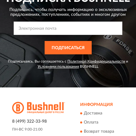
Подпишись, чтобы получать информацию о эксклюзивных
предложениях,
поступлениях, событиях и многом другом
ПОДПИСАТЬСЯ
Подписываясь, Вы соглашаетесь с
Политикой Конфиденциальности
и
Условиями пользования
BUSHNELL
ИНФОРМАЦИЯ
Доставка
8 (499) 322-33-98
Оплата
ПН-ВС 9:00-21:00
Возврат товара