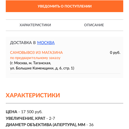
УВЕДОМИТЬ О ПОСТУПЛЕНИИ
ХАРАКТЕРИСТИКИ
ОПИСАНИЕ
ДОСТАВКА В
МОСКВА
САМОВЫВОЗ ИЗ МАГАЗИНА
0 руб.
по предварительному заказу
(г. Москва, м. Таганская,
ул. Большие Каменщики, д. 6, стр. 1)
ХАРАКТЕРИСТИКИ
ЦЕНА
- 17 500 руб.
УВЕЛИЧЕНИЕ, КРАТ
-
2-7
ДИАМЕТР ОБЪЕКТИВА (АПЕРТУРА), ММ
- 36