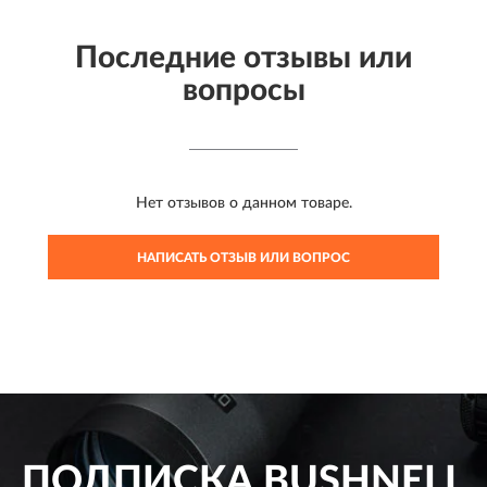
Последние отзывы или
вопросы
Нет отзывов о данном товаре.
НАПИСАТЬ ОТЗЫВ ИЛИ ВОПРОС
ПОДПИСКА
BUSHNELL