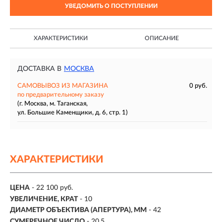
УВЕДОМИТЬ О ПОСТУПЛЕНИИ
ХАРАКТЕРИСТИКИ
ОПИСАНИЕ
ДОСТАВКА В
МОСКВА
САМОВЫВОЗ ИЗ МАГАЗИНА
0 руб.
по предварительному заказу
(г. Москва, м. Таганская,
ул. Большие Каменщики, д. 6, стр. 1)
ХАРАКТЕРИСТИКИ
ЦЕНА
- 22 100 руб.
УВЕЛИЧЕНИЕ, КРАТ
-
10
ДИАМЕТР ОБЪЕКТИВА (АПЕРТУРА), ММ
-
42
СУМЕРЕЧНОЕ ЧИСЛО
-
20.5