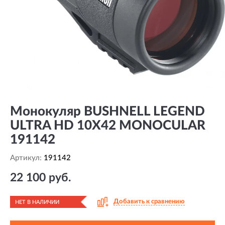
Монокуляр BUSHNELL LEGEND
ULTRA HD 10X42 MONOCULAR
191142
Артикул:
191142
22 100 руб.
Добавить к сравнению
НЕТ В НАЛИЧИИ