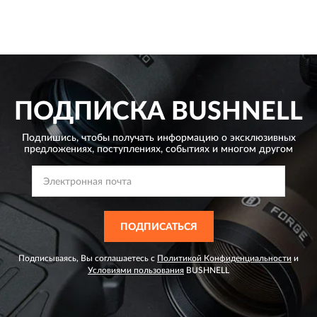
ПОДПИСКА
BUSHNELL
Подпишись, чтобы получать информацию о эксклюзивных
предложениях,
поступлениях, событиях и многом другом
ПОДПИСАТЬСЯ
Подписываясь, Вы соглашаетесь с
Политикой Конфиденциальности
и
Условиями пользования
BUSHNELL