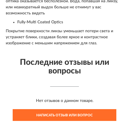
оптика оказывается бесполезной. Вода, попавшая на линзу,
или неаккуратный выдох больше не отнимут у вас
возможность видеть
Fully-Multi Coated Optics
Покрытие поверхности линзы уменьшает потери света и
устраняет блики, создавая более яркое и контрастное
изображение с меньшим напряжением для глаз.
Последние отзывы или
вопросы
Нет отзывов о данном товаре.
НАПИСАТЬ ОТЗЫВ ИЛИ ВОПРОС