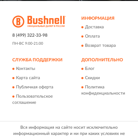
ИНФОРМАЦИЯ
Доставка
8 (499) 322-33-98
Оплата
ПН-ВС 9:00-21:00
Возврат товара
СЛУЖБА ПОДДЕРЖКИ
ДОПОЛНИТЕЛЬНО
Контакты
Блог
Карта сайта
Скидки
Публичная оферта
Политика
конфиденциальности
Пользовательское
соглашение
Вся информация на сайте носит исключительно
информационный характер и ни при каких условиях не