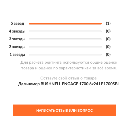
5 звезд
(1)
4 звезды
(0)
3 звезды
(0)
2 звезды
(0)
1 звезда
(0)
Для расчета рейтинга используются общие оценки
товара и оценки по характеристикам за всё время.
Оставьте свой отзыв о товаре:
Дальномер BUSHNELL ENGAGE 1700 6x24 LE1700SBL
НАПИСАТЬ ОТЗЫВ ИЛИ ВОПРОС