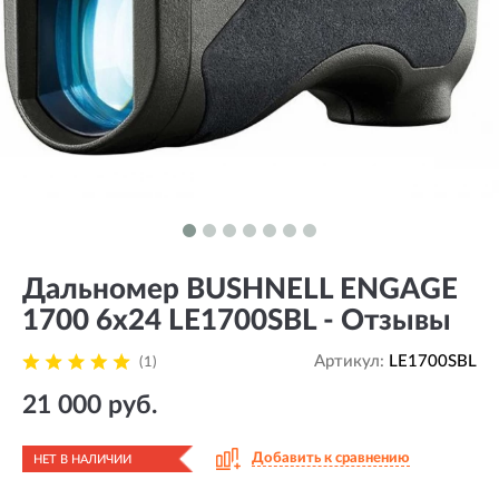
Дальномер BUSHNELL ENGAGE
1700 6x24 LE1700SBL - Отзывы
Артикул:
LE1700SBL
(1)
21 000 руб.
Добавить к сравнению
НЕТ В НАЛИЧИИ