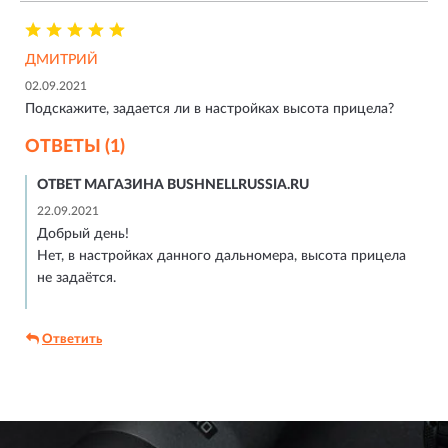
ДМИТРИЙ
02.09.2021
Подскажите, задается ли в настройках высота прицела?
ОТВЕТЫ (1)
ОТВЕТ МАГАЗИНА BUSHNELLRUSSIA.RU
22.09.2021
Добрый день!
Нет, в настройках данного дальномера, высота прицела
не задаётся.
Ответить