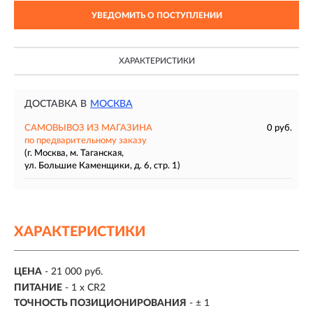
УВЕДОМИТЬ О ПОСТУПЛЕНИИ
ХАРАКТЕРИСТИКИ
ДОСТАВКА В
МОСКВА
САМОВЫВОЗ ИЗ МАГАЗИНА
0 руб.
по предварительному заказу
(г. Москва, м. Таганская,
ул. Большие Каменщики, д. 6, стр. 1)
ХАРАКТЕРИСТИКИ
ЦЕНА
- 21 000 руб.
ПИТАНИЕ
- 1 х CR2
ТОЧНОСТЬ ПОЗИЦИОНИРОВАНИЯ
- ± 1