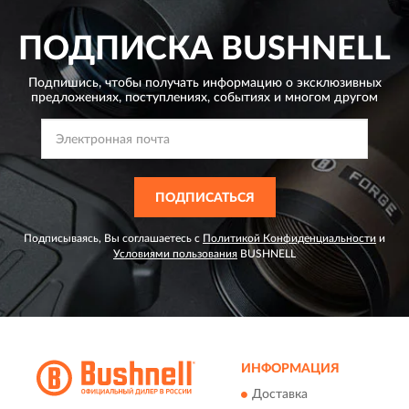
ПОДПИСКА
BUSHNELL
Подпишись, чтобы получать информацию о эксклюзивных
предложениях,
поступлениях, событиях и многом другом
ПОДПИСАТЬСЯ
Подписываясь, Вы соглашаетесь с
Политикой Конфиденциальности
и
Условиями пользования
BUSHNELL
ИНФОРМАЦИЯ
Доставка