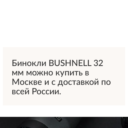
Бинокли BUSHNELL 32
мм можно купить в
Москве и с доставкой по
всей России.