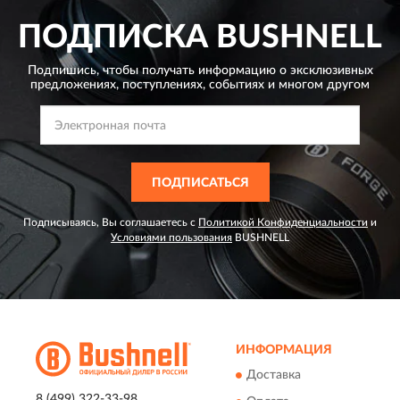
ПОДПИСКА
BUSHNELL
Подпишись, чтобы получать информацию о эксклюзивных
предложениях,
поступлениях, событиях и многом другом
ПОДПИСАТЬСЯ
Подписываясь, Вы соглашаетесь с
Политикой Конфиденциальности
и
Условиями пользования
BUSHNELL
ИНФОРМАЦИЯ
Доставка
8 (499) 322-33-98