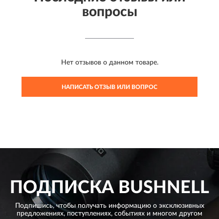
вопросы
Нет отзывов о данном товаре.
НАПИСАТЬ ОТЗЫВ ИЛИ ВОПРОС
ПОДПИСКА
BUSHNELL
Подпишись, чтобы получать информацию о эксклюзивных
предложениях,
поступлениях, событиях и многом другом