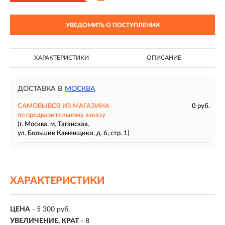
УВЕДОМИТЬ О ПОСТУПЛЕНИИ
ХАРАКТЕРИСТИКИ
ОПИСАНИЕ
ДОСТАВКА В
МОСКВА
САМОВЫВОЗ ИЗ МАГАЗИНА
0 руб.
по предварительному заказу
(г. Москва, м. Таганская,
ул. Большие Каменщики, д. 6, стр. 1)
ХАРАКТЕРИСТИКИ
ЦЕНА
- 5 300 руб.
УВЕЛИЧЕНИЕ, КРАТ
-
8