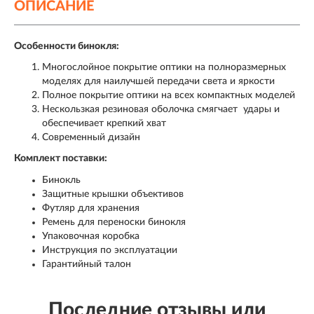
ОПИСАНИЕ
Особенности бинокля:
Многослойное покрытие оптики на полноразмерных
моделях для наилучшей передачи света и яркости
Полное покрытие оптики на всех компактных моделей
Нескользкая резиновая оболочка смягчает удары и
обеспечивает крепкий хват
Современный дизайн
Комплект поставки:
Бинокль
Защитные крышки объективов
Футляр для хранения
Ремень для переноски бинокля
Упаковочная коробка
Инструкция по эксплуатации
Гарантийный талон
Последние отзывы или