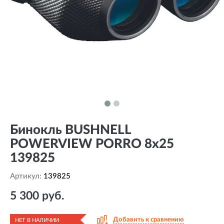
Бинокль BUSHNELL
POWERVIEW PORRO 8x25
139825
Артикул:
139825
5 300 руб.
Добавить к сравнению
НЕТ В НАЛИЧИИ