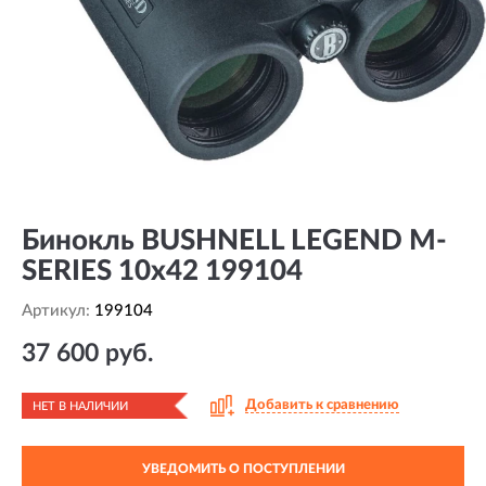
Бинокль BUSHNELL LEGEND M-
SERIES 10x42 199104
Артикул:
199104
37 600 руб.
Добавить к сравнению
НЕТ В НАЛИЧИИ
УВЕДОМИТЬ О ПОСТУПЛЕНИИ