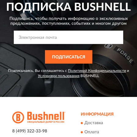
ПОДПИСКА
BUSHNELL
Подпишись, чтобы получать информацию о эксклюзивных
предложениях,
поступлениях, событиях и многом другом
ПОДПИСАТЬСЯ
Подписываясь, Вы соглашаетесь с
Политикой Конфиденциальности
и
Условиями пользования
BUSHNELL
ИНФОРМАЦИЯ
Доставка
8 (499) 322-33-98
Оплата