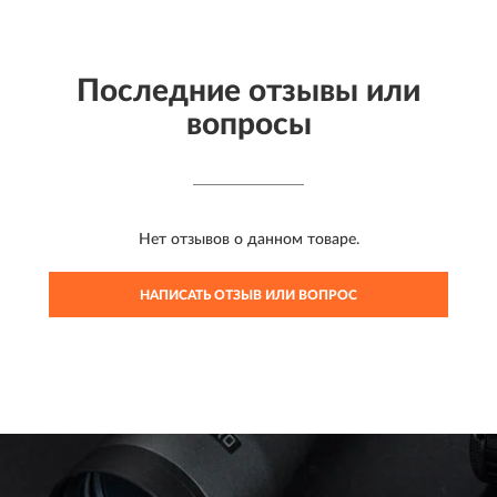
Последние отзывы или
вопросы
Нет отзывов о данном товаре.
НАПИСАТЬ ОТЗЫВ ИЛИ ВОПРОС