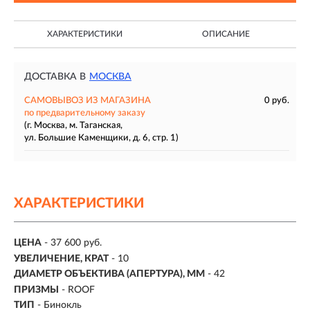
ХАРАКТЕРИСТИКИ
ОПИСАНИЕ
ДОСТАВКА В
МОСКВА
САМОВЫВОЗ ИЗ МАГАЗИНА
0 руб.
по предварительному заказу
(г. Москва, м. Таганская,
ул. Большие Каменщики, д. 6, стр. 1)
ХАРАКТЕРИСТИКИ
ЦЕНА
- 37 600 руб.
УВЕЛИЧЕНИЕ, КРАТ
-
10
ДИАМЕТР ОБЪЕКТИВА (АПЕРТУРА), ММ
-
42
ПРИЗМЫ
- ROOF
ТИП
- Бинокль