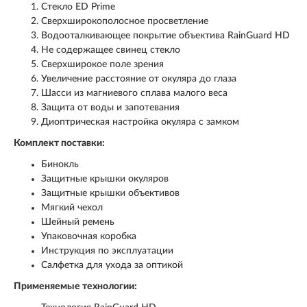
Стекло ED Prime
Сверхширокополосное просветление
Водооталкивающее покрытие объектива RainGuard HD
Не содержащее свинец стекло
Сверхширокое поле зрения
Увеличение расстояние от окуляра до глаза
Шасси из магниевого сплава малого веса
Защита от воды и запотевания
Диоптрическая настройка окуляра с замком
Комплект поставки:
Бинокль
Защитные крышки окуляров
Защитные крышки объективов
Мягкий чехол
Шейный ремень
Упаковочная коробка
Инструкция по эксплуатации
Салфетка для ухода за оптикой
Применяемые технологии: