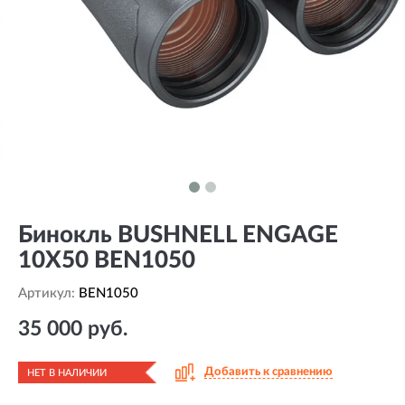
Бинокль BUSHNELL ENGAGE
10X50 BEN1050
Артикул:
BEN1050
35 000 руб.
Добавить к сравнению
НЕТ В НАЛИЧИИ