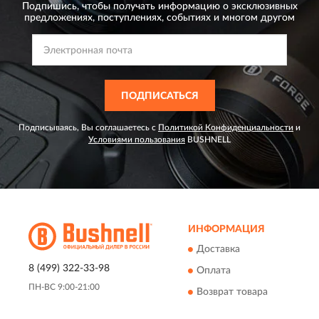
Подпишись, чтобы получать информацию о эксклюзивных
предложениях,
поступлениях, событиях и многом другом
ПОДПИСАТЬСЯ
Подписываясь, Вы соглашаетесь с
Политикой Конфиденциальности
и
Условиями пользования
BUSHNELL
ИНФОРМАЦИЯ
Доставка
8 (499) 322-33-98
Оплата
ПН-ВС 9:00-21:00
Возврат товара