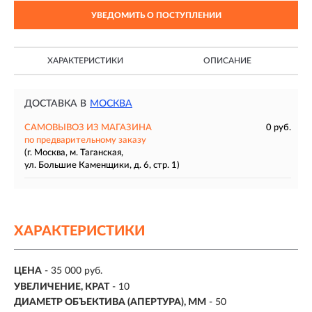
УВЕДОМИТЬ О ПОСТУПЛЕНИИ
ХАРАКТЕРИСТИКИ
ОПИСАНИЕ
ДОСТАВКА В
МОСКВА
САМОВЫВОЗ ИЗ МАГАЗИНА
0 руб.
по предварительному заказу
(г. Москва, м. Таганская,
ул. Большие Каменщики, д. 6, стр. 1)
ХАРАКТЕРИСТИКИ
ЦЕНА
- 35 000 руб.
УВЕЛИЧЕНИЕ, КРАТ
-
10
ДИАМЕТР ОБЪЕКТИВА (АПЕРТУРА), ММ
-
50