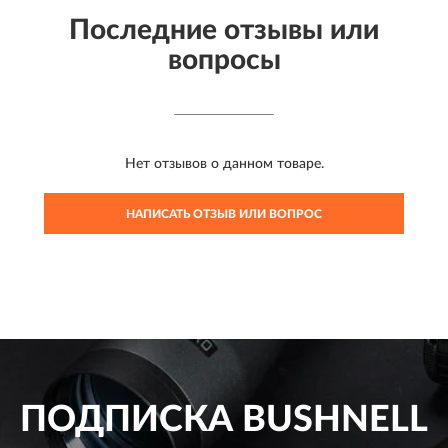
Последние отзывы или
вопросы
Нет отзывов о данном товаре.
НАПИСАТЬ ОТЗЫВ ИЛИ ВОПРОС
ПОДПИСКА
BUSHNELL